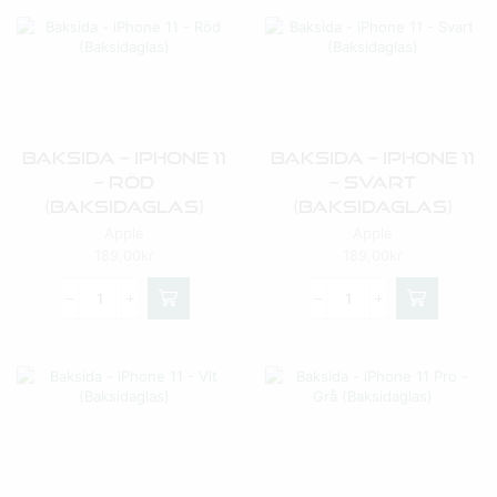
Baksida – IPhone 11
Baksida – IPhone 11
– Röd
– Svart
(Baksidaglas)
(Baksidaglas)
Apple
Apple
189,00
kr
189,00
kr