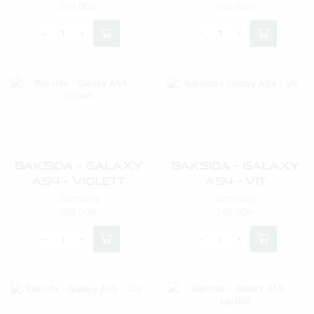
269,00
kr
269,00
kr
Baksida – Galaxy
Baksida – Galaxy
A54 – Violett
A54 – Vit
Samsung
Samsung
269,00
kr
269,00
kr