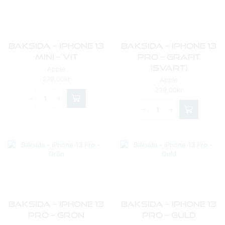
Baksida – IPhone 13
Baksida – IPhone 13
Mini – Vit
Pro – Grafit
(Svart)
Apple
279,00
kr
Apple
239,00
kr
Baksida – IPhone 13
Baksida – IPhone 13
Pro – Grön
Pro – Guld