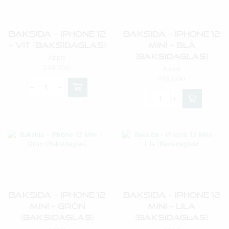
Baksida – IPhone 12
Baksida – IPhone 12
– Vit (Baksidaglas)
Mini – Blå
(Baksidaglas)
Apple
249,00
kr
Apple
249,00
kr
Baksida – IPhone 12
Baksida – IPhone 12
Mini – Grön
Mini – Lila
(Baksidaglas)
(Baksidaglas)