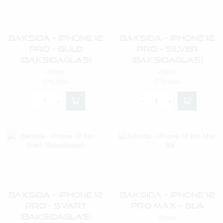
Baksida – IPhone 12
Baksida – IPhone 12
Pro – Guld
Pro – Silver
(Baksidaglas)
(Baksidaglas)
Apple
Apple
279,00
kr
279,00
kr
Baksida – IPhone 12
Baksida – IPhone 12
Pro – Svart
Pro Max – Blå
(Baksidaglas)
Apple