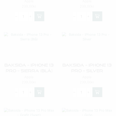
Apple
Apple
239,00
kr
239,00
kr
Baksida – IPhone 13
Baksida – IPhone 13
Pro – Sierra (Blå)
Pro – Silver
Apple
Apple
239,00
kr
239,00
kr