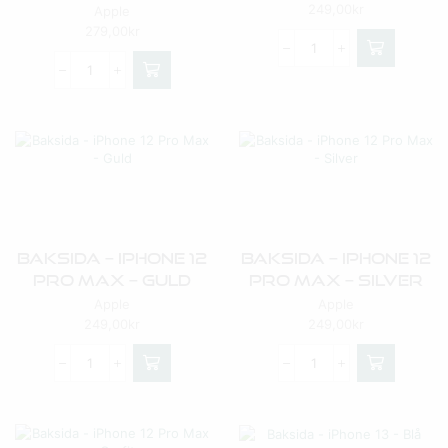
249,00
kr
Apple
279,00
kr
Baksida – IPhone 12
Baksida – IPhone 12
Pro Max – Guld
Pro Max – Silver
Apple
Apple
249,00
kr
249,00
kr