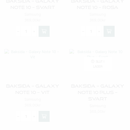
Baksida – Galaxy
Baksida – Galaxy
Note 10 – Svart
Note 10 – Rosa
Samsung
Samsung
369,00
kr
369,00
kr
SLUT I
LAGER
Baksida – Galaxy
Baksida – Galaxy
Note 10 – Vit
Note 10 Plus –
Svart
Samsung
369,00
kr
Samsung
369,00
kr