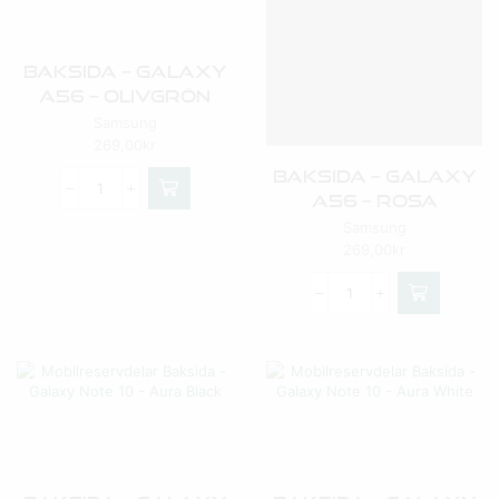
Baksida – Galaxy
A56 – Olivgrön
Samsung
269,00
kr
Baksida – Galaxy
A56 – Rosa
Samsung
269,00
kr