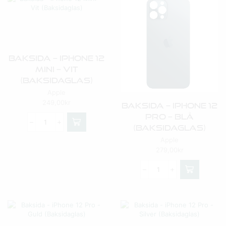
Baksida – IPhone 12
Mini – Vit
(Baksidaglas)
Apple
249,00
kr
Baksida – IPhone 12
Pro – Blå
(Baksidaglas)
Apple
279,00
kr