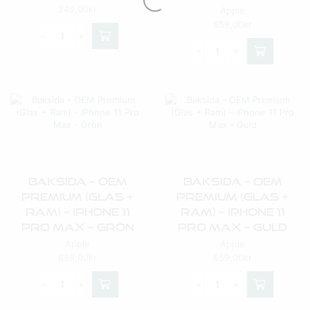
249,00
kr
Apple
659,00
kr
Baksida – OEM
Baksida – OEM
Premium (Glas +
Premium (Glas +
Ram) – IPhone 11
Ram) – IPhone 11
Pro Max – Grön
Pro Max – Guld
Apple
Apple
659,00
kr
659,00
kr