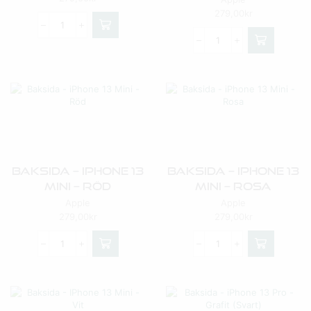
279,00
kr
Baksida – IPhone 13
Baksida – IPhone 13
Mini – Röd
Mini – Rosa
Apple
Apple
279,00
kr
279,00
kr