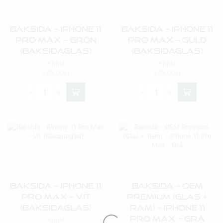
Baksida – IPhone 11
Baksida – IPhone 11
Pro Max – Grön
Pro Max – Guld
(Baksidaglas)
(Baksidaglas)
Apple
Apple
249,00
kr
249,00
kr
Baksida – IPhone 11
Baksida – OEM
Pro Max – Vit
Premium (Glas +
(Baksidaglas)
Ram) – IPhone 11
Pro Max – Grå
Apple