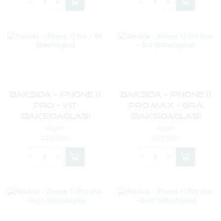
Baksida – IPhone 11
Baksida – IPhone 11
Pro – Vit
Pro Max – Grå
(Baksidaglas)
(Baksidaglas)
Apple
Apple
229,00
kr
249,00
kr