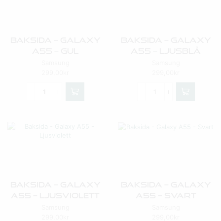
Baksida – Galaxy
Baksida – Galaxy
A55 – Gul
A55 – Ljusblå
Samsung
Samsung
299,00
kr
299,00
kr
Baksida – Galaxy
Baksida – Galaxy
A55 – Ljusviolett
A55 – Svart
Samsung
Samsung
299,00
kr
299,00
kr