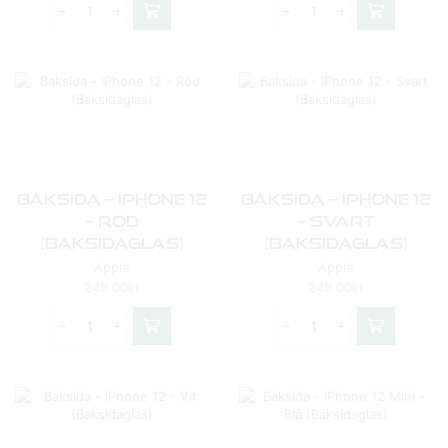
Baksida – IPhone 12
Baksida – IPhone 12
– Röd
– Svart
(Baksidaglas)
(Baksidaglas)
Apple
Apple
249,00
kr
249,00
kr