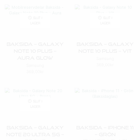
SLUT I
SLUT I
LAGER
LAGER
Baksida – Galaxy
Baksida – Galaxy
Note 10 Plus –
Note 10 Plus – Vit
Aura Glow
Samsung
369,00
kr
Samsung
369,00
kr
SLUT I
LAGER
Baksida – Galaxy
Baksida – IPhone 11
Note 20 Ultra 5G –
– Grön