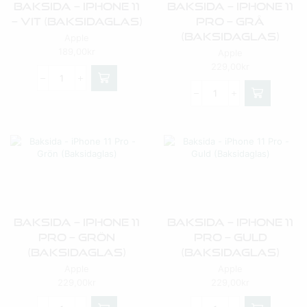
Baksida – IPhone 11
Baksida – IPhone 11
– Vit (Baksidaglas)
Pro – Grå
(Baksidaglas)
Apple
189,00
kr
Apple
229,00
kr
Baksida – IPhone 11
Baksida – IPhone 11
Pro – Grön
Pro – Guld
(Baksidaglas)
(Baksidaglas)
Apple
Apple
229,00
kr
229,00
kr