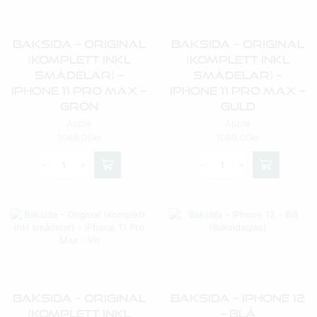
Baksida – Original
Baksida – Original
(Komplett Inkl
(Komplett Inkl
Smådelar) –
Smådelar) –
IPhone 11 Pro Max –
IPhone 11 Pro Max –
Grön
Guld
Apple
Apple
1069,00
kr
1069,00
kr
Baksida – Original
Baksida – IPhone 12
(Komplett Inkl
– Blå