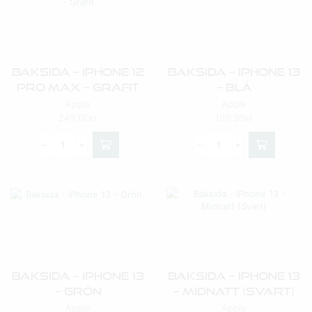
Baksida – IPhone 12
Baksida – IPhone 13
Pro Max – Grafit
– Blå
Apple
Apple
249,00
kr
199,00
kr
Baksida – IPhone 13
Baksida – IPhone 13
– Grön
– Midnatt (Svart)
Apple
Apple