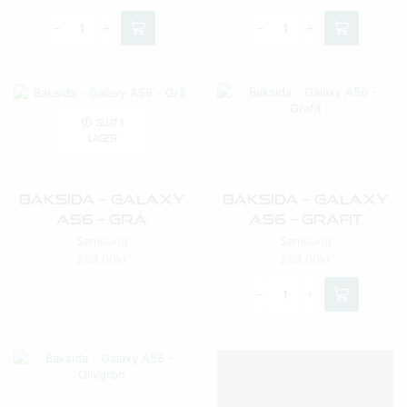
SLUT I
LAGER
Baksida – Galaxy
Baksida – Galaxy
A56 – Grå
A56 – Grafit
Samsung
Samsung
269,00
kr
269,00
kr