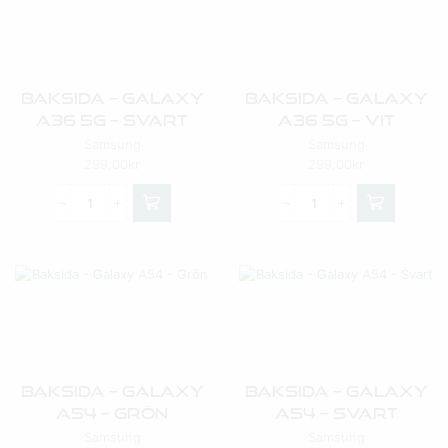
Baksida – Galaxy
Baksida – Galaxy
A36 5G – Svart
A36 5G – Vit
Samsung
Samsung
299,00
kr
299,00
kr
Baksida – Galaxy
Baksida – Galaxy
A54 – Grön
A54 – Svart
Samsung
Samsung