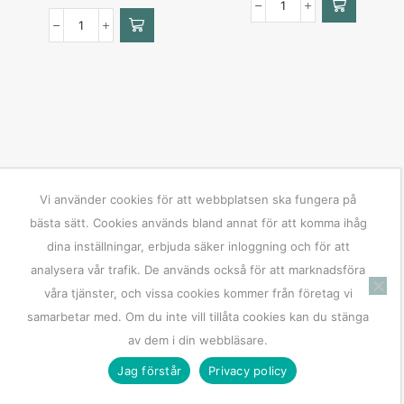
Vi använder cookies för att webbplatsen ska fungera på
bästa sätt. Cookies används bland annat för att komma ihåg
dina inställningar, erbjuda säker inloggning och för att
analysera vår trafik. De används också för att marknadsföra
våra tjänster, och vissa cookies kommer från företag vi
samarbetar med. Om du inte vill tillåta cookies kan du stänga
av dem i din webbläsare.
Jag förstår
Privacy policy