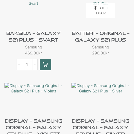
SLUT I
LAGER
Baksida – Galaxy
Batteri – Original –
S21 Plus – Svart
Galaxy S21 Plus
Samsung
Samsung
469,00
kr
296,00
kr
Display – Samsung
Display – Samsung
Original – Galaxy
Original – Galaxy