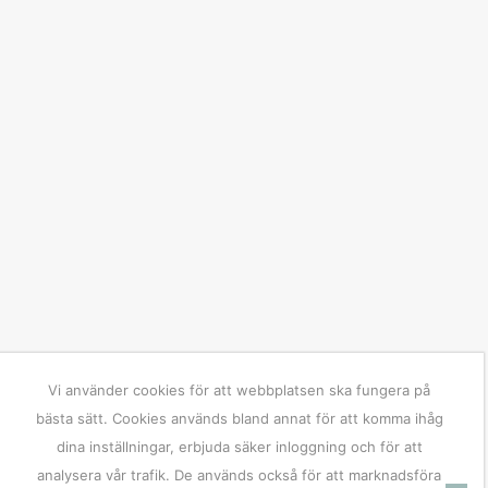
Vi använder cookies för att webbplatsen ska fungera på
bästa sätt. Cookies används bland annat för att komma ihåg
dina inställningar, erbjuda säker inloggning och för att
analysera vår trafik. De används också för att marknadsföra