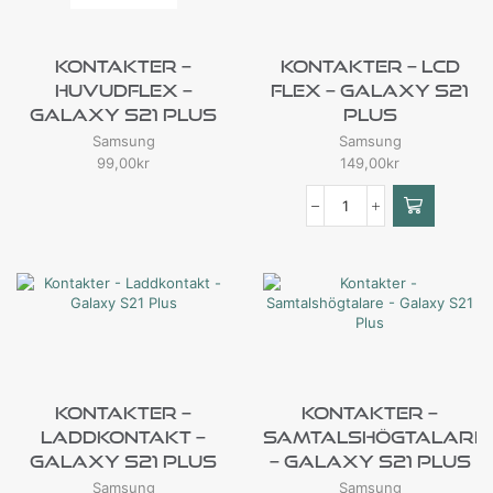
Kontakter –
Kontakter – LCD
Huvudflex –
Flex – Galaxy S21
Galaxy S21 Plus
Plus
Samsung
Samsung
99,00
kr
149,00
kr
Kontakter –
Kontakter –
Laddkontakt –
Samtalshögtalare
Galaxy S21 Plus
– Galaxy S21 Plus
Samsung
Samsung