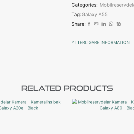
Categories:
Mobilreservdel
Tag:
Galaxy A55
Share:
YTTERLIGARE INFORMATION
Related Products