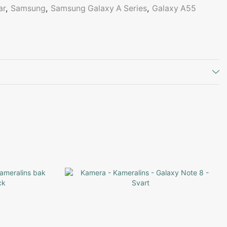
ar
,
Samsung
,
Samsung Galaxy A Series
,
Galaxy A55