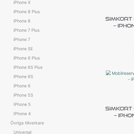
iPhone X
iPhone 8 Plus
Simkort
iPhone 8
– IPho
iPhone 7 Plus
iPhone 7
iPhone SE
iPhone 6 Plus
iPhone 6S Plus
iPhone 6S
iPhone 6
iPhone 5S
IPhone 5
Simkort
IPhone 4
– IPho
Övriga tillverkare
Universal