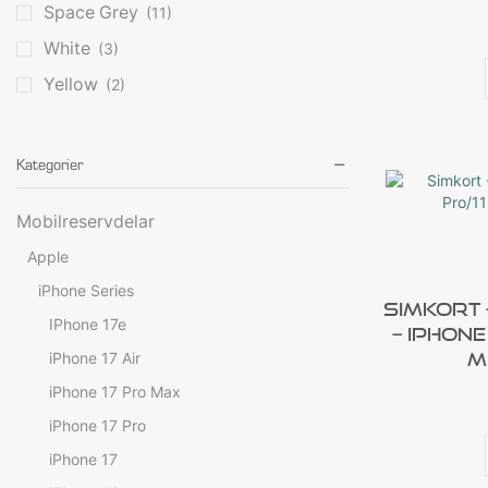
Space Grey
(11)
White
(3)
Yellow
(2)
Kategorier
Mobilreservdelar
Apple
iPhone Series
Simkort
IPhone 17e
– IPhone
iPhone 17 Air
M
iPhone 17 Pro Max
iPhone 17 Pro
iPhone 17