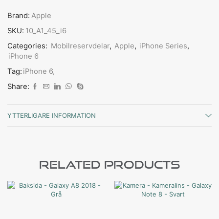
Brand:
Apple
SKU:
10_A1_45_i6
Categories:
Mobilreservdelar
,
Apple
,
iPhone Series
,
iPhone 6
Tag:
iPhone 6,
Share:
YTTERLIGARE INFORMATION
Related Products