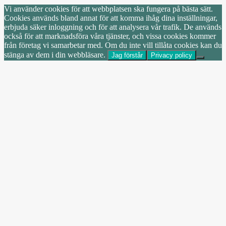
Vi använder cookies för att webbplatsen ska fungera på bästa sätt.
Cookies används bland annat för att komma ihåg dina inställningar,
erbjuda säker inloggning och för att analysera vår trafik. De används
också för att marknadsföra våra tjänster, och vissa cookies kommer
från företag vi samarbetar med. Om du inte vill tillåta cookies kan du
stänga av dem i din webbläsare.
Jag förstår
Privacy policy