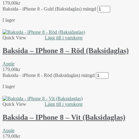
179,00
kr
Baksida - iPhone 8 - Guld (Baksidaglas) mängd
I lager
Quick View
Lägg till i varukorg
Baksida – IPhone 8 – Röd (Baksidaglas)
Apple
179,00
kr
Baksida - iPhone 8 - Röd (Baksidaglas) mängd
I lager
Quick View
Lägg till i varukorg
Baksida – IPhone 8 – Vit (Baksidaglas)
Apple
179,00
kr