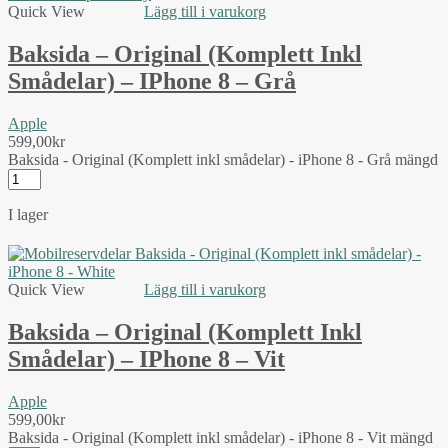
Quick View
Lägg till i varukorg
Baksida – Original (Komplett Inkl
Smådelar) – IPhone 8 – Grå
Apple
599,00
kr
Baksida - Original (Komplett inkl smådelar) - iPhone 8 - Grå mängd
I lager
Quick View
Lägg till i varukorg
Baksida – Original (Komplett Inkl
Smådelar) – IPhone 8 – Vit
Apple
599,00
kr
Baksida - Original (Komplett inkl smådelar) - iPhone 8 - Vit mängd