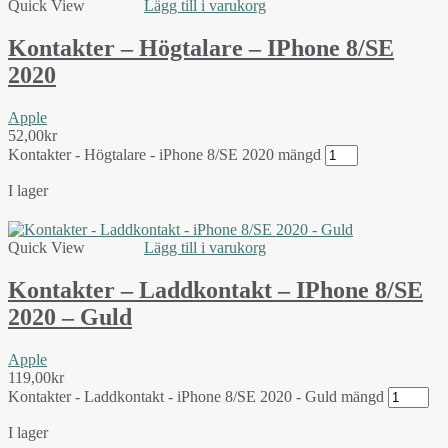
Quick View
Lägg till i varukorg
Kontakter – Högtalare – IPhone 8/SE
2020
Apple
52,00
kr
Kontakter - Högtalare - iPhone 8/SE 2020 mängd
I lager
Quick View
Lägg till i varukorg
Kontakter – Laddkontakt – IPhone 8/SE
2020 – Guld
Apple
119,00
kr
Kontakter - Laddkontakt - iPhone 8/SE 2020 - Guld mängd
I lager