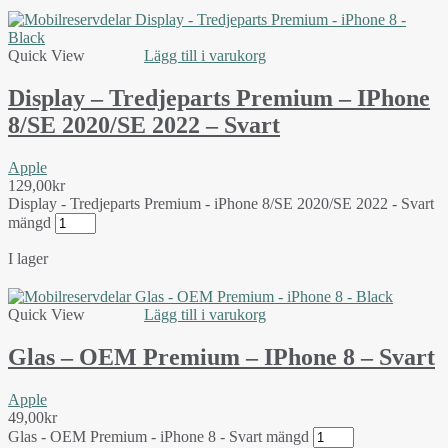
Quick View
Lägg till i varukorg
Display – Tredjeparts Premium – IPhone
8/SE 2020/SE 2022 – Svart
Apple
129,00
kr
Display - Tredjeparts Premium - iPhone 8/SE 2020/SE 2022 - Svart
mängd
I lager
Quick View
Lägg till i varukorg
Glas – OEM Premium – IPhone 8 – Svart
Apple
49,00
kr
Glas - OEM Premium - iPhone 8 - Svart mängd