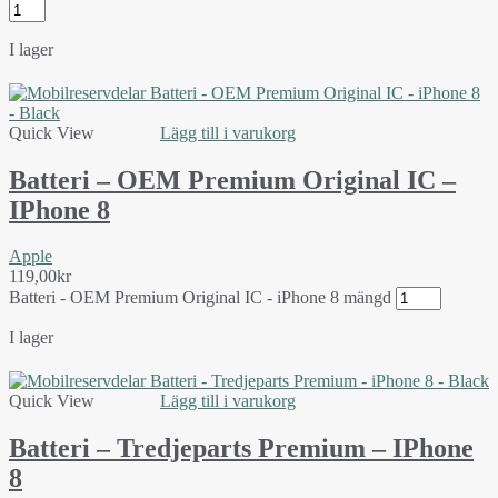
I lager
Quick View
Lägg till i varukorg
Batteri – OEM Premium Original IC –
IPhone 8
Apple
119,00
kr
Batteri - OEM Premium Original IC - iPhone 8 mängd
I lager
Quick View
Lägg till i varukorg
Batteri – Tredjeparts Premium – IPhone
8