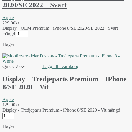
2020/SE 2022 – Svart
Apple
229,00
kr
Display - OEM Premium - iPhone 8/SE 2020/SE 2022 - Svart
mängd
I lager
Quick View
Lägg till i varukorg
Display – Tredjeparts Premium – IPhone
8/SE 2020 – Vit
Apple
129,00
kr
Display - Tredjeparts Premium - iPhone 8/SE 2020 - Vit mängd
I lager