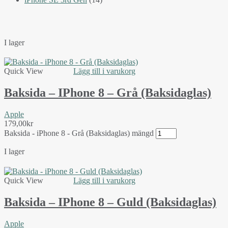
I lager
Quick View
Lägg till i varukorg
Baksida – IPhone 8 – Grå (Baksidaglas)
Apple
179,00
kr
Baksida - iPhone 8 - Grå (Baksidaglas) mängd
I lager
Quick View
Lägg till i varukorg
Baksida – IPhone 8 – Guld (Baksidaglas)
Apple