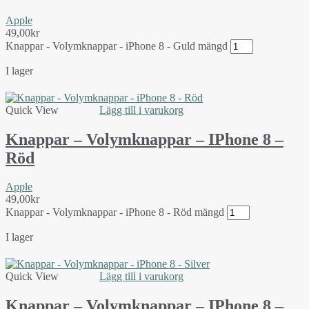
Apple
49,00
kr
Knappar - Volymknappar - iPhone 8 - Guld mängd
I lager
Quick View
Lägg till i varukorg
Knappar – Volymknappar – IPhone 8 –
Röd
Apple
49,00
kr
Knappar - Volymknappar - iPhone 8 - Röd mängd
I lager
Quick View
Lägg till i varukorg
Knappar – Volymknappar – IPhone 8 –