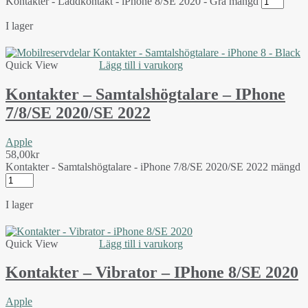
Kontakter - Laddkontakt - iPhone 8/SE 2020 - Grå mängd
I lager
Quick View
Lägg till i varukorg
Kontakter – Samtalshögtalare – IPhone
7/8/SE 2020/SE 2022
Apple
58,00
kr
Kontakter - Samtalshögtalare - iPhone 7/8/SE 2020/SE 2022 mängd
I lager
Quick View
Lägg till i varukorg
Kontakter – Vibrator – IPhone 8/SE 2020
Apple