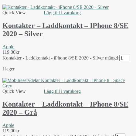
Quick View
Lägg till i varukorg
Kontakter – Laddkontakt – IPhone 8/SE
2020 – Silver
Apple
119,00
kr
Kontakter - Laddkontakt - iPhone 8/SE 2020 - Silver mängd
I lager
Quick View
Lägg till i varukorg
Kontakter – Laddkontakt – IPhone 8/SE
2020 – Grå
Apple
119,00
kr