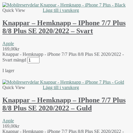
Quick View
Lägg till i varukorg
Knappar – Hemknapp – IPhone 7/7 Plus
8/8 Plus SE 2020/2022 – Svart
Apple
169,00
kr
Knappar - Hemknapp - iPhone 7/7 Plus 8/8 Plus SE 2020/2022 -
Svart mängd
I lager
Quick View
Lägg till i varukorg
Knappar – Hemknapp – IPhone 7/7 Plus
8/8 Plus SE 2020/2022 – Guld
Apple
169,00
kr
Knappar - Hemknapp - iPhone 7/7 Plus 8/8 Plus SE 2020/2022 -