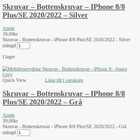
Skruvar – Bottenskruvar – IPhone 8/8
Plus/SE 2020/2022 – Silver
Apple
39,00
kr
Skruvar - Bottenskruvar - iPhone 8/8 Plus/SE 2020/2022 - Silver
mängd
I lager
Quick View
Lägg till i varukorg
Skruvar – Bottenskruvar – IPhone 8/8
Plus/SE 2020/2022 – Grå
Apple
39,00
kr
Skruvar - Bottenskruvar - iPhone 8/8 Plus/SE 2020/2022 - Grå
mängd