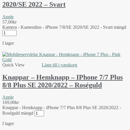
2020/SE 2022 – Svart
Apple
57,00
kr
Kamera - Kameralins - iPhone 7/8/SE 2020/SE 2022 - Svart mängd
I lager
Quick View
Lägg till i varukorg
Knappar – Hemknapp – IPhone 7/7 Plus
8/8 Plus SE 2020/2022 – Roséguld
Apple
169,00
kr
Knappar - Hemknapp - iPhone 7/7 Plus 8/8 Plus SE 2020/2022 -
Roséguld mängd
I lager