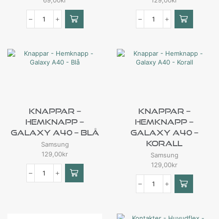
69,00
kr
129,00
kr
Knappar –
Knappar –
Hemknapp –
Hemknapp –
Galaxy A40 – Blå
Galaxy A40 –
Korall
Samsung
129,00
kr
Samsung
129,00
kr