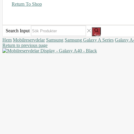
Return To Shop
Search Input
Search
Hem
Mobilreservdelar
Samsung
Samsung Galaxy A Series
Galaxy A
Return to previous page