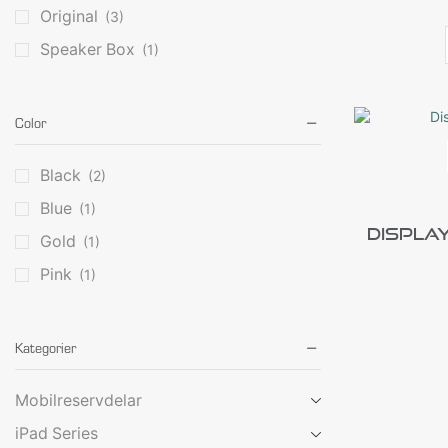
Original
(3)
Speaker Box
(1)
Color
Black
(2)
Blue
(1)
Display
Gold
(1)
Pink
(1)
Kategorier
Mobilreservdelar
iPad Series