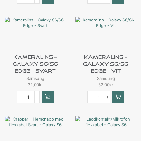
Kameralins –
Kameralins –
Galaxy S6/S6
Galaxy S6/S6
Edge – Svart
Edge – Vit
Samsung
Samsung
32,00
kr
32,00
kr