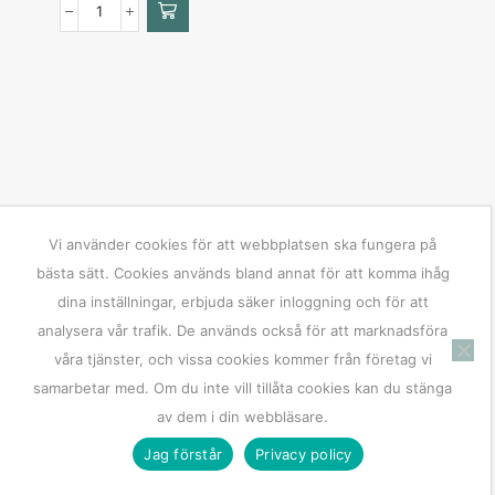
Vi använder cookies för att webbplatsen ska fungera på
bästa sätt. Cookies används bland annat för att komma ihåg
dina inställningar, erbjuda säker inloggning och för att
analysera vår trafik. De används också för att marknadsföra
våra tjänster, och vissa cookies kommer från företag vi
samarbetar med. Om du inte vill tillåta cookies kan du stänga
av dem i din webbläsare.
Jag förstår
Privacy policy