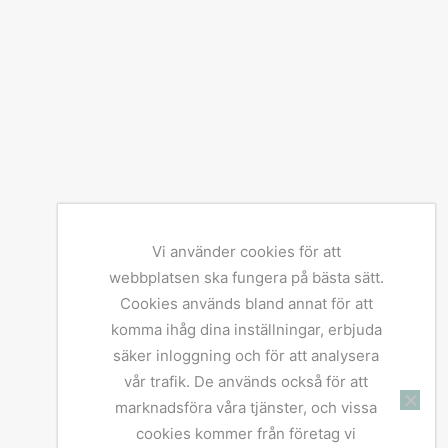
Vi använder cookies för att
webbplatsen ska fungera på bästa sätt.
Cookies används bland annat för att
komma ihåg dina inställningar, erbjuda
säker inloggning och för att analysera
vår trafik. De används också för att
marknadsföra våra tjänster, och vissa
cookies kommer från företag vi