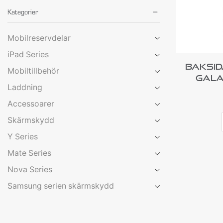
Kategorier
Mobilreservdelar
iPad Series
Baksid
Mobiltillbehör
Gala
Laddning
Accessoarer
Skärmskydd
Y Series
Mate Series
Nova Series
Samsung serien skärmskydd