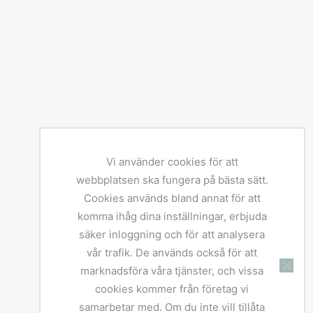
Vi använder cookies för att
webbplatsen ska fungera på bästa sätt.
Cookies används bland annat för att
komma ihåg dina inställningar, erbjuda
säker inloggning och för att analysera
vår trafik. De används också för att
marknadsföra våra tjänster, och vissa
cookies kommer från företag vi
samarbetar med. Om du inte vill tillåta