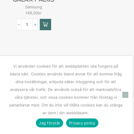
Samsung
149,00
kr
Vi använder cookies för att webbplatsen ska fungera på
bästa sätt. Cookies används bland annat för att komma ihåg
dina inställningar, erbjuda säker inloggning och för att
analysera vår trafik. De används också för att marknadsföra
våra tjänster, och vissa cookies kommer från företag vi
samarbetar med. Om du inte vill tillåta cookies kan du stänga
av dem i din webbläsare.
Jag förstår
Privacy policy