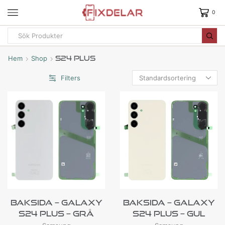
0
Hem
Shop
S24 Plus
Filters
Baksida – Galaxy
Baksida – Galaxy
S24 Plus – Grå
S24 Plus – Gul