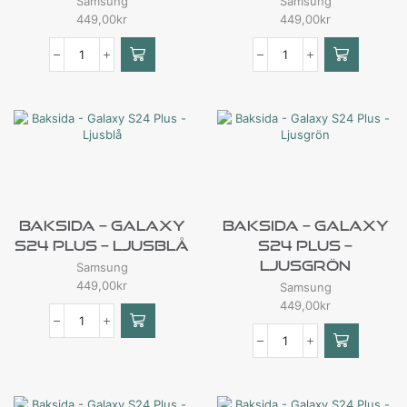
Samsung
Samsung
449,00
kr
449,00
kr
Baksida – Galaxy
Baksida – Galaxy
S24 Plus – Ljusblå
S24 Plus –
Ljusgrön
Samsung
449,00
kr
Samsung
449,00
kr