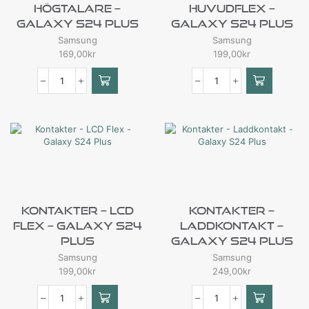
Högtalare –
Huvudflex –
Galaxy S24 Plus
Galaxy S24 Plus
Samsung
Samsung
169,00
kr
199,00
kr
Kontakter – LCD
Kontakter –
Flex – Galaxy S24
Laddkontakt –
Plus
Galaxy S24 Plus
Samsung
Samsung
199,00
kr
249,00
kr