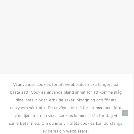
Vi använder cookies för att webbplatsen ska fungera på
bästa sätt. Cookies används bland annat för att komma ihåg
dina inställningar, erbjuda säker inloggning och för att
analysera vår trafik. De används också för att marknadsföra
våra tjänster, och vissa cookies kommer från företag vi
samarbetar med. Om du inte vill tillåta cookies kan du stänga
av dem i din webbläsare.