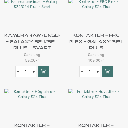
Kameraram/linser
Kontakter – FRC
– Galaxy S24/S24
Flex – Galaxy S24
Plus – Svart
Plus
Samsung
Samsung
59,00
kr
109,00
kr
Kontakter –
Kontakter –