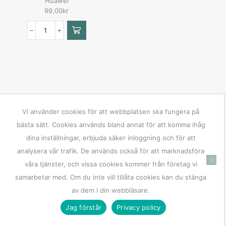
Huawei
99,00
kr
Vi använder cookies för att webbplatsen ska fungera på
bästa sätt. Cookies används bland annat för att komma ihåg
dina inställningar, erbjuda säker inloggning och för att
analysera vår trafik. De används också för att marknadsföra
våra tjänster, och vissa cookies kommer från företag vi
samarbetar med. Om du inte vill tillåta cookies kan du stänga
av dem i din webbläsare.
Jag förstår
Privacy policy