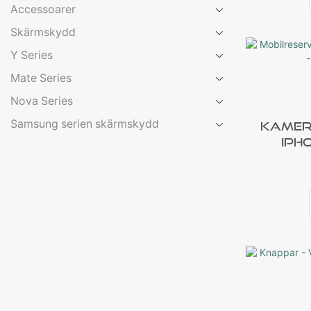
Accessoarer
Skärmskydd
Y Series
Mate Series
Nova Series
Samsung serien skärmskydd
Kamer
IPh