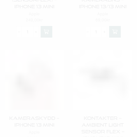
IPhone 13 Mini
IPhone 13/13 Mini
Apple
Apple
249,00
kr
69,00
kr
Kameraskydd –
Kontakter –
IPhone 13 Mini
Ambient Light
Sensor Flex –
Apple