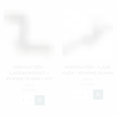
Kontakter –
Kontakter – Ljus
Laddkontakt –
Flex – IPhone 13 Mini
IPhone 13 Mini – Vit
Apple
249,00
kr
Apple
259,00
kr