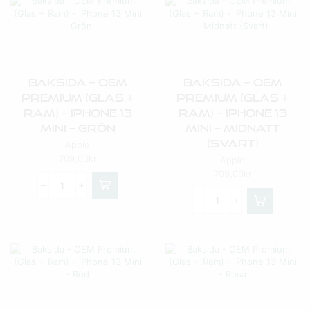
Baksida – OEM
Baksida – OEM
Premium (Glas +
Premium (Glas +
Ram) – IPhone 13
Ram) – IPhone 13
Mini – Grön
Mini – Midnatt
(Svart)
Apple
709,00
kr
Apple
709,00
kr