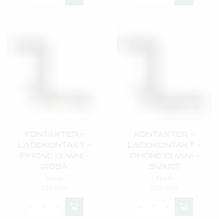
Kontakter –
Kontakter –
Laddkontakt –
Laddkontakt –
IPhone 13 Mini –
IPhone 13 Mini –
Rosa
Svart
Apple
Apple
259,00
kr
259,00
kr