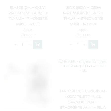
Baksida – OEM
Baksida – OEM
Premium (Glas +
Premium (Glas +
Ram) – IPhone 13
Ram) – IPhone 13
Mini – Röd
Mini – Rosa
Apple
Apple
709,00
kr
709,00
kr
Baksida – Original
(Komplett Inkl
Smådelar) –
IPhone 13 Mini – Blå