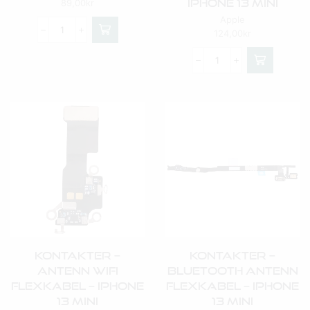
IPhone 13 Mini
89,00
kr
Apple
124,00
kr
Kontakter –
Kontakter –
Antenn Wifi
Bluetooth Antenn
Flexkabel – IPhone
Flexkabel – IPhone
13 Mini
13 Mini