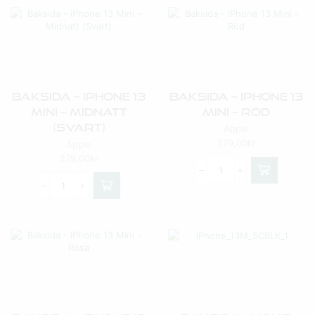
Baksida – IPhone 13
Baksida – IPhone 13
Mini – Midnatt
Mini – Röd
(Svart)
Apple
279,00
kr
Apple
279,00
kr