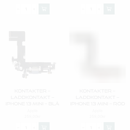
Kontakter –
Kontakter –
Laddkontakt –
Laddkontakt –
IPhone 13 Mini – Blå
IPhone 13 Mini – Röd
Apple
Apple
259,00
kr
259,00
kr