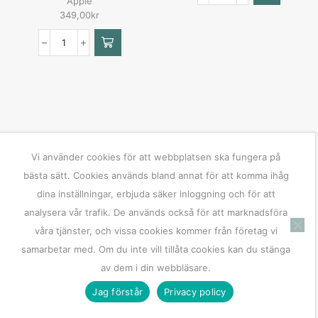
Apple
349,00
kr
Vi använder cookies för att webbplatsen ska fungera på
bästa sätt. Cookies används bland annat för att komma ihåg
dina inställningar, erbjuda säker inloggning och för att
analysera vår trafik. De används också för att marknadsföra
våra tjänster, och vissa cookies kommer från företag vi
samarbetar med. Om du inte vill tillåta cookies kan du stänga
av dem i din webbläsare.
Jag förstår
Privacy policy