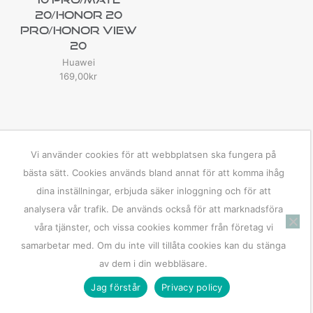
20/Honor 20
Pro/Honor View
20
Huawei
169,00
kr
Vi använder cookies för att webbplatsen ska fungera på
bästa sätt. Cookies används bland annat för att komma ihåg
dina inställningar, erbjuda säker inloggning och för att
analysera vår trafik. De används också för att marknadsföra
våra tjänster, och vissa cookies kommer från företag vi
samarbetar med. Om du inte vill tillåta cookies kan du stänga
av dem i din webbläsare.
Jag förstår
Privacy policy