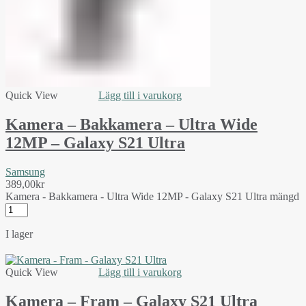
Quick View
Lägg till i varukorg
Kamera – Bakkamera – Ultra Wide
12MP – Galaxy S21 Ultra
Samsung
389,00
kr
Kamera - Bakkamera - Ultra Wide 12MP - Galaxy S21 Ultra mängd
I lager
Quick View
Lägg till i varukorg
Kamera – Fram – Galaxy S21 Ultra