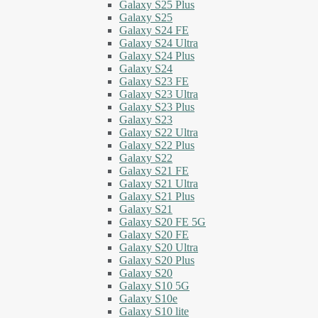
Galaxy S25 Plus
Galaxy S25
Galaxy S24 FE
Galaxy S24 Ultra
Galaxy S24 Plus
Galaxy S24
Galaxy S23 FE
Galaxy S23 Ultra
Galaxy S23 Plus
Galaxy S23
Galaxy S22 Ultra
Galaxy S22 Plus
Galaxy S22
Galaxy S21 FE
Galaxy S21 Ultra
Galaxy S21 Plus
Galaxy S21
Galaxy S20 FE 5G
Galaxy S20 FE
Galaxy S20 Ultra
Galaxy S20 Plus
Galaxy S20
Galaxy S10 5G
Galaxy S10e
Galaxy S10 lite