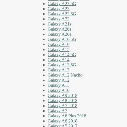
Galaxy A23 5G
Galaxy A23
Galaxy A22 5G
Galaxy A22
Galaxy A21s
Galaxy A20s
Galaxy A20e
Galaxy A16 5G
Galaxy A16
Galaxy A15
Galaxy A14 5G
Galaxy A14
Galaxy A13 5G
Galaxy A13
Galaxy A12 Nacho
Galaxy A12
Galaxy A11
Galaxy A10
Galaxy A9 2018
Galaxy A8 2018
Galaxy A7 2018
Galaxy A7
Galaxy A6 Plus 2018
Galaxy A6 2018
Galaxy A5 2017