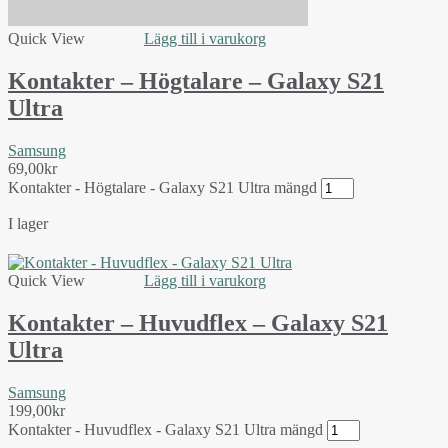
Quick View
Lägg till i varukorg
Kontakter – Högtalare – Galaxy S21
Ultra
Samsung
69,00
kr
Kontakter - Högtalare - Galaxy S21 Ultra mängd
I lager
Quick View
Lägg till i varukorg
Kontakter – Huvudflex – Galaxy S21
Ultra
Samsung
199,00
kr
Kontakter - Huvudflex - Galaxy S21 Ultra mängd