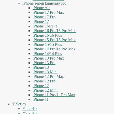
iPhone serien kameraskydd
iPhone Air
iPhone 17 Pro Max
iPhone 17 Pro
iPhone 17
iPhone 16e/17e
iPhone 16 Pro/16 Pro Max
iPhone 16/16 Plus
iPhone 15 Pro/15 Pro Max
iPhone 15/15 Plus
iPhone 14 Pro/14 Pro Max
iPhone 14/14 Plus
iPhone 13 Pro Max
iPhone 13 Pro
iPhone 13
iPhone 13 Mini
iPhone 12 Pro Max
iPhone 12 Pro
iPhone 12
iPhone 12 Mini
iPhone 11 Pro/11 Pro Max
iPhone 11
Y Series
Y9 2019
Y9 2018