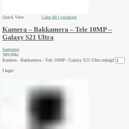
Quick View
Lägg till i varukorg
Kamera – Bakkamera – Tele 10MP –
Galaxy S21 Ultra
Samsung
389,00
kr
Kamera - Bakkamera - Tele 10MP - Galaxy S21 Ultra mängd
I lager