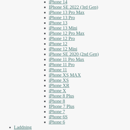
iPhone 14
IPhone SE 2022 (3rd Gen)
iPhone 13 Pro Max
iPhone 13 Pro
iPhone 13
iPhone 13 Mini
iPhone 12 Pro Max
iPhone 12 Pro
iPhone 12
iPhone 12 Mini
iPhone SE 2020 (2nd Gen)
iPhone 11 Pro Max
iPhone 11 Pro
iPhone 11
iPhone XS MAX
iPhone XS
iPhone XR
iPhone X
iPhone 8 Plus
iPhone 8
IPhone 7 Plus
iPhone 7
iPhone 6S
iPhone 6
Laddning