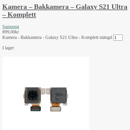
Kamera – Bakkamera – Galaxy S21 Ultra
– Komplett
Samsung
899,00
kr
Kamera - Bakkamera - Galaxy S21 Ultra - Komplett mängd
I lager