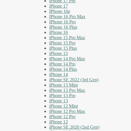
iPhone 17 Pro
iPhone 17
IPhone 16e
IPhone 16 Pro Max
IPhone 16 Pro
IPhone 16 Plus
iPhone 16
iPhone 15 Pro Max
iPhone 15 Pro
iPhone 15 Plus
iPhone 15
iPhone 14 Pro Max
iPhone 14 Pro
iPhone 14 Plus
iPhone 14
iPhone SE 2022 (3rd Gen)
iPhone 13 Mini
iPhone 13 Pro Max
iPhone 13 Pro
iPhone 13
iPhone 12 Mini
iPhone 12 Pro Max
iPhone 12 Pro
iPhone 12
iPhone SE 2020 (2nd Gen)