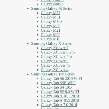
Galaxy Note 4
Samsung Galaxy M Series
Galaxy M33
Galaxy M31
Galaxy M30S
Galaxy M30
Galaxy M21
Galaxy M20
Galaxy M10
Samsung Galaxy X Series
Galaxy XCover 7
Galaxy XCover 6 Pro
Galaxy XCover Pro
Galaxy XCover 5
Galaxy XCover 4s
Galaxy XCover 4
Samsung Galaxy Tab Series
Galaxy Tab S6 2019 WIFI
Galaxy Tab S5E WIFI
Galaxy Tab S4 10.5
Galaxy Tab S2 8.0 WIFI
Galaxy Tab A 10.1 2019
Galaxy Tab A 10.5 2018
Galaxy Tab A 7.0 2016