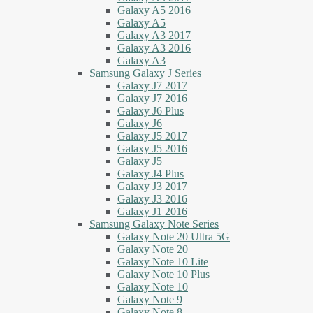
Galaxy A5 2016
Galaxy A5
Galaxy A3 2017
Galaxy A3 2016
Galaxy A3
Samsung Galaxy J Series
Galaxy J7 2017
Galaxy J7 2016
Galaxy J6 Plus
Galaxy J6
Galaxy J5 2017
Galaxy J5 2016
Galaxy J5
Galaxy J4 Plus
Galaxy J3 2017
Galaxy J3 2016
Galaxy J1 2016
Samsung Galaxy Note Series
Galaxy Note 20 Ultra 5G
Galaxy Note 20
Galaxy Note 10 Lite
Galaxy Note 10 Plus
Galaxy Note 10
Galaxy Note 9
Galaxy Note 8