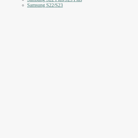
Samsung S22/S23