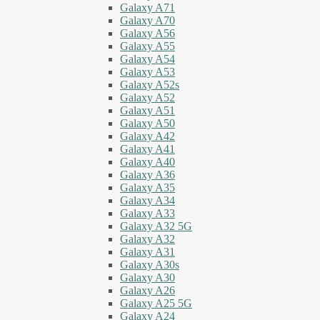
Galaxy A71
Galaxy A70
Galaxy A56
Galaxy A55
Galaxy A54
Galaxy A53
Galaxy A52s
Galaxy A52
Galaxy A51
Galaxy A50
Galaxy A42
Galaxy A41
Galaxy A40
Galaxy A36
Galaxy A35
Galaxy A34
Galaxy A33
Galaxy A32 5G
Galaxy A32
Galaxy A31
Galaxy A30s
Galaxy A30
Galaxy A26
Galaxy A25 5G
Galaxy A24