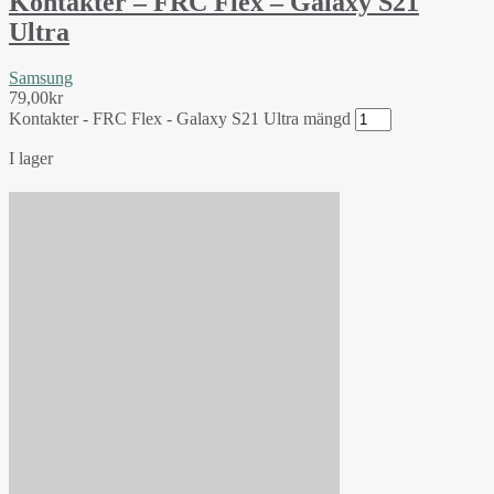
Kontakter – FRC Flex – Galaxy S21
Ultra
Samsung
79,00
kr
Kontakter - FRC Flex - Galaxy S21 Ultra mängd
I lager