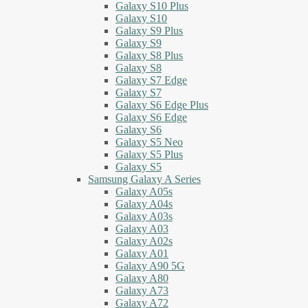
Galaxy S10 Plus
Galaxy S10
Galaxy S9 Plus
Galaxy S9
Galaxy S8 Plus
Galaxy S8
Galaxy S7 Edge
Galaxy S7
Galaxy S6 Edge Plus
Galaxy S6 Edge
Galaxy S6
Galaxy S5 Neo
Galaxy S5 Plus
Galaxy S5
Samsung Galaxy A Series
Galaxy A05s
Galaxy A04s
Galaxy A03s
Galaxy A03
Galaxy A02s
Galaxy A01
Galaxy A90 5G
Galaxy A80
Galaxy A73
Galaxy A72