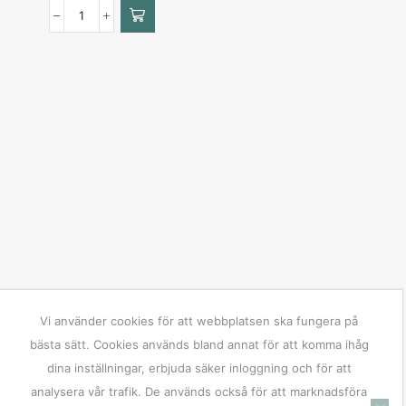
Vi använder cookies för att webbplatsen ska fungera på
bästa sätt. Cookies används bland annat för att komma ihåg
dina inställningar, erbjuda säker inloggning och för att
analysera vår trafik. De används också för att marknadsföra