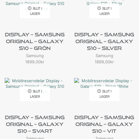
SLUT I
SLUT I
LAGER
LAGER
Display – Samsung
Display – Samsung
Original – Galaxy
Original – Galaxy
S10 – Grön
S10 – Silver
Samsung
Samsung
1899,00
kr
1899,00
kr
SLUT I
SLUT I
LAGER
LAGER
Display – Samsung
Display – Samsung
Original – Galaxy
Original – Galaxy
S10 – Svart
S10 – Vit
Samsung
Samsung