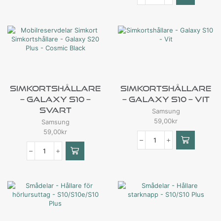
Simkortshållare
Simkortshållare
– Galaxy S10 –
– Galaxy S10 – Vit
Svart
Samsung
59,00
kr
Samsung
59,00
kr