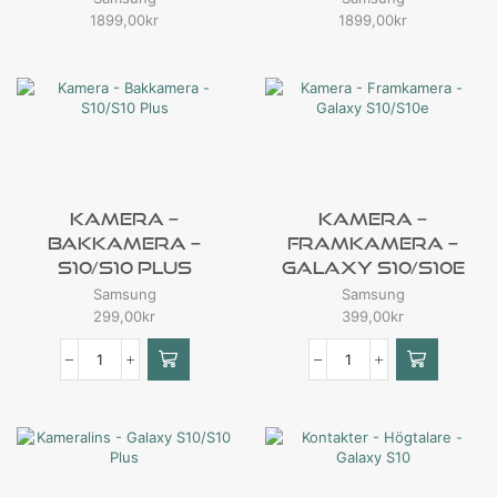
1899,00
kr
1899,00
kr
Kamera –
Kamera –
Bakkamera –
Framkamera –
S10/S10 Plus
Galaxy S10/S10e
Samsung
Samsung
299,00
kr
399,00
kr