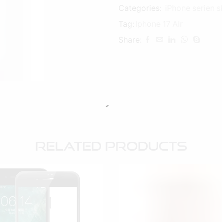
Categories:
iPhone serien 
Tag:
Iphone 17 Air
Share:
Related Products