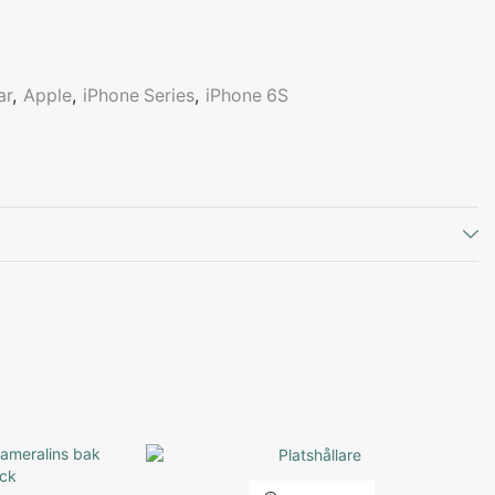
ar
,
Apple
,
iPhone Series
,
iPhone 6S