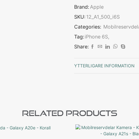
Brand:
Apple
SKU:
12_A1_500_i6S
Categories:
Mobilreservdel
Tag:
iPhone 6S,
Share:
YTTERLIGARE INFORMATION
Related Products