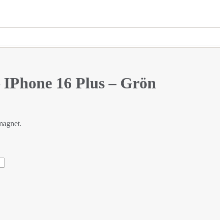
IPhone 16 Plus – Grön
magnet.