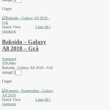
I lager
Quick View
Lägg till i
varukorg
Baksida – Galaxy
A8 2018 – Grå
Samsung
359,00
kr
Baksida - Galaxy A8 2018 - Grå
mängd
I lager
Quick View
Lägg till i
varukorg