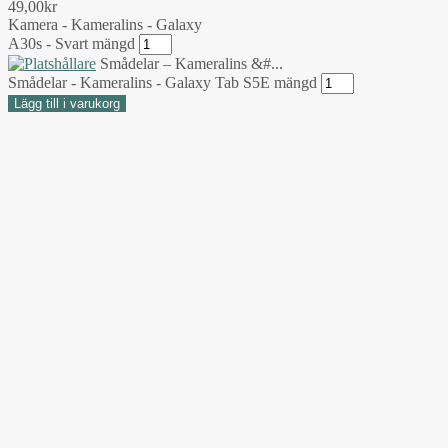
49,00
kr
Kamera - Kameralins - Galaxy
A30s - Svart mängd
Smådelar – Kameralins &#...
Smådelar - Kameralins - Galaxy Tab S5E mängd
Lägg till i varukorg