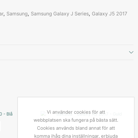
ar
,
Samsung
,
Samsung Galaxy J Series
,
Galaxy J5 2017
Vi använder cookies för att
webbplatsen ska fungera på bästa sätt.
Cookies används bland annat för att
komma ihåg dina inställningar, erbjuda