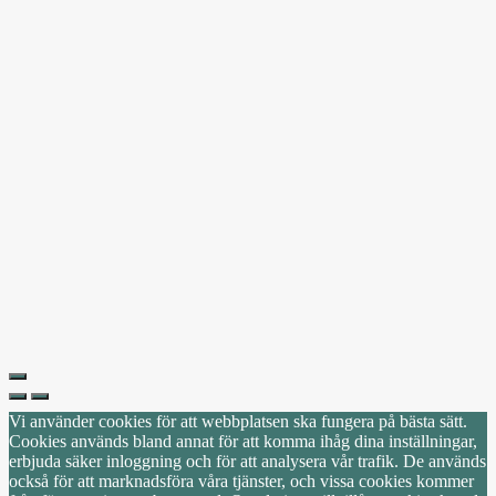
Vi använder cookies för att webbplatsen ska fungera på bästa sätt.
Cookies används bland annat för att komma ihåg dina inställningar,
erbjuda säker inloggning och för att analysera vår trafik. De används
också för att marknadsföra våra tjänster, och vissa cookies kommer