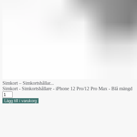
Simkort – Simkortshållar...
Simkort - Simkortshållare - iPhone 12 Pro/12 Pro Max - Blå mängd
Lägg till i varukorg