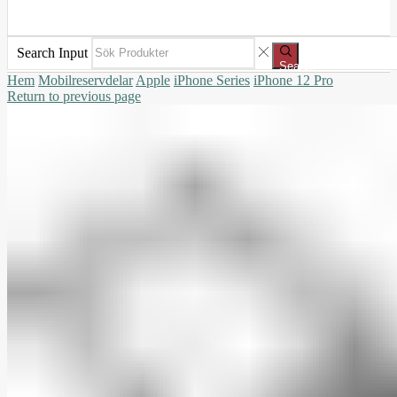
Search Input
Search
Hem
Mobilreservdelar
Apple
iPhone Series
iPhone 12 Pro
Return to previous page