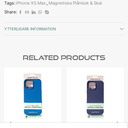
Tags:
iPhone XS Max,
,
Magnetiska Plånbok & Skal
Share:
YTTERLIGARE INFORMATION
Related Products