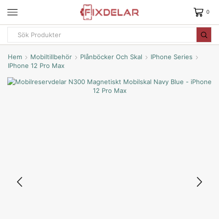
0
Hem
Mobiltillbehör
Plånböcker Och Skal
IPhone Series
IPhone 12 Pro Max