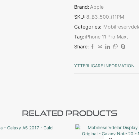
Brand:
Apple
SKU:
8_B3_500_i11PM
Categories:
Mobilreservdel
Tag:
iPhone 11 Pro Max,
Share:
YTTERLIGARE INFORMATION
Related Products