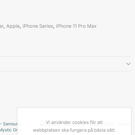
ar
,
Apple
,
iPhone Series
,
iPhone 11 Pro Max
Vi använder cookies för att
webbplatsen ska fungera på bästa sätt.