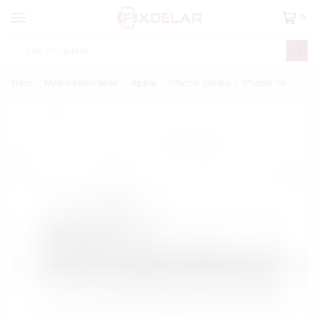
0
Hem
Mobilreservdelar
Apple
IPhone Series
IPhone 16