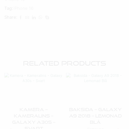
Tag:
iPhone 16
Share:
Related Products
Kamera –
Baksida – Galaxy
Kameralins –
A9 2018 – Lemonad
Galaxy A30s –
Blå
Svart