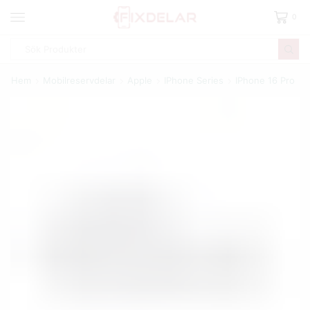
0
Hem
Mobilreservdelar
Apple
IPhone Series
IPhone 16 Pro