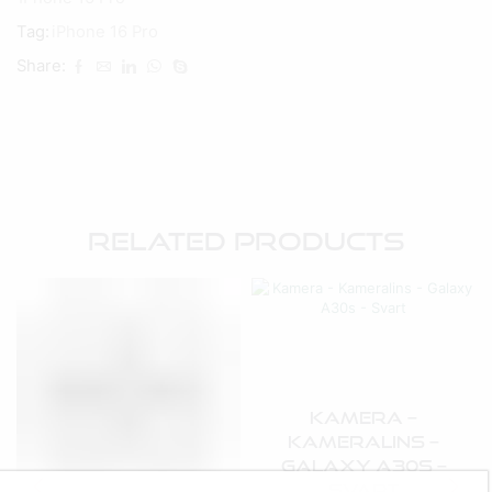
Tag:
iPhone 16 Pro
Share:
Related Products
Kamera –
Kameralins –
Galaxy A30s –
Svart