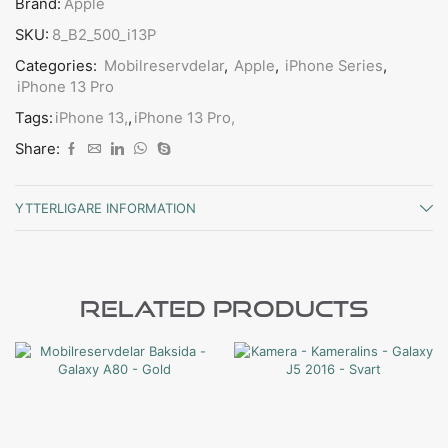
Brand:
Apple
SKU:
8_B2_500_i13P
Categories:
Mobilreservdelar
,
Apple
,
iPhone Series
,
iPhone 13 Pro
Tags:
iPhone 13,
,
iPhone 13 Pro,
Share:
YTTERLIGARE INFORMATION
Related Products