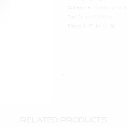
Categories:
Mobilreservdel
Tag:
Galaxy S20 Ultra,
Share:
Related Products