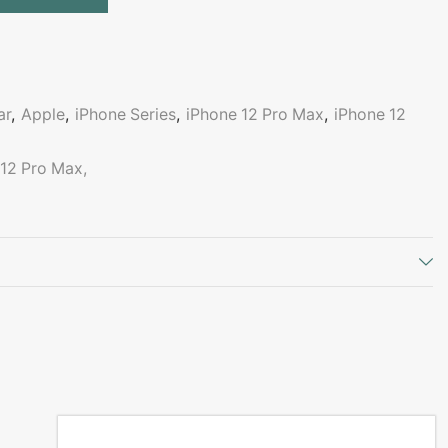
ar
,
Apple
,
iPhone Series
,
iPhone 12 Pro Max
,
iPhone 12
 12 Pro Max,