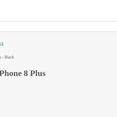
Phone 8 Plus