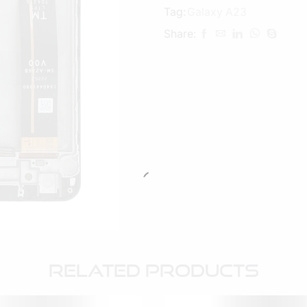
Tag:
Galaxy A23
Share:
Related Products