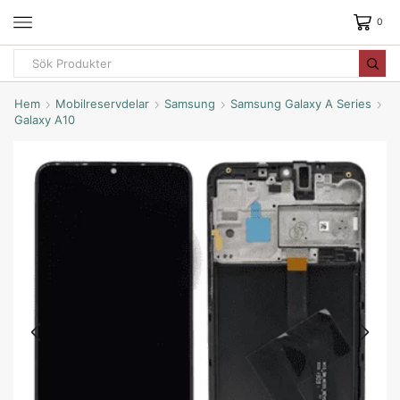
0
Hem
Mobilreservdelar
Samsung
Samsung Galaxy A Series
Galaxy A10