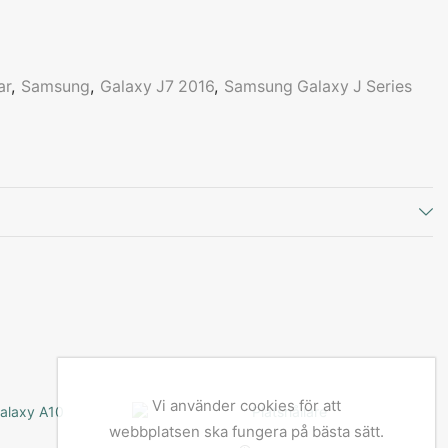
ar
,
Samsung
,
Galaxy J7 2016
,
Samsung Galaxy J Series
Vi använder cookies för att
webbplatsen ska fungera på bästa sätt.