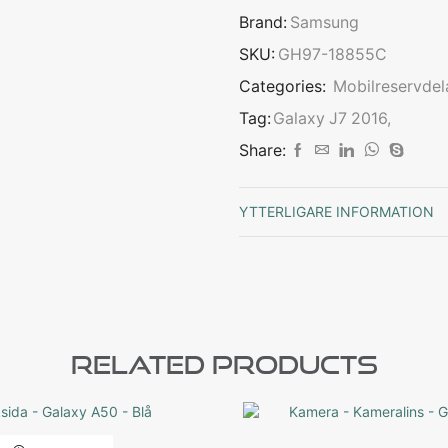
Brand:
Samsung
SKU:
GH97-18855C
Categories:
Mobilreservdel
Tag:
Galaxy J7 2016,
Share:
YTTERLIGARE INFORMATION
Related Products