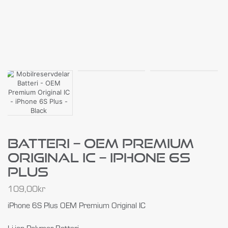
Batteri – OEM Premium
Original IC – IPhone 6S
Plus
109,00
kr
iPhone 6S Plus OEM Premium Original IC
Li-ion Polymer Batteri