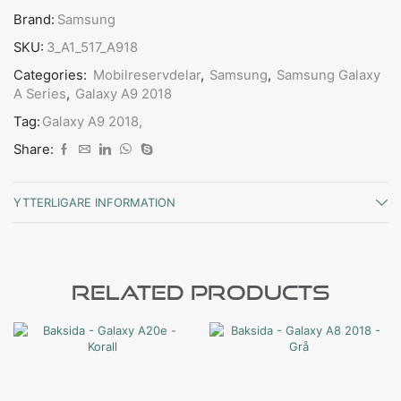
Brand:
Samsung
SKU:
3_A1_517_A918
Categories:
Mobilreservdelar
,
Samsung
,
Samsung Galaxy
A Series
,
Galaxy A9 2018
Tag:
Galaxy A9 2018,
Share:
YTTERLIGARE INFORMATION
Related Products