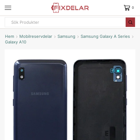
0
Hem
Mobilreservdelar
Samsung
Samsung Galaxy A Series
Galaxy A10